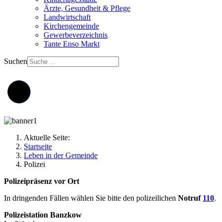
Ärzte, Gesundheit & Pflege
Landwirtschaft
Kirchengemeinde
Gewerbeverzeichnis
Tante Enso Markt
Suchen
Aktuelle Seite:
Startseite
Leben in der Gemeinde
Polizei
Polizeipräsenz vor Ort
In dringenden Fällen wählen Sie bitte den polizeilichen
Notruf
110
.
Polizeistation Banzkow