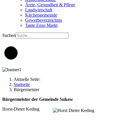
Ärzte, Gesundheit & Pflege
Landwirtschaft
Kirchengemeinde
Gewerbeverzeichnis
Tante Enso Markt
Suchen
Aktuelle Seite:
Startseite
Bürgermeister
Bürgermeister der Gemeinde Sukow
Horst-Dieter Keding