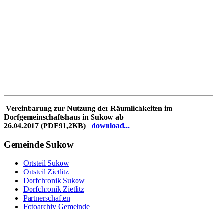
Vereinbarung zur Nutzung der Räumlichkeiten im
Dorfgemeinschaftshaus in Sukow ab
26.04.2017
(PDF91,2KB)
download...
Gemeinde Sukow
Ortsteil Sukow
Ortsteil Zietlitz
Dorfchronik Sukow
Dorfchronik Zietlitz
Partnerschaften
Fotoarchiv Gemeinde