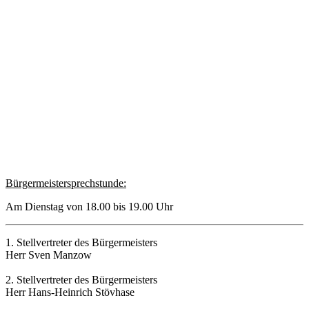
Bürgermeistersprechstunde:
Am Dienstag von 18.00 bis 19.00 Uhr
1. Stellvertreter des Bürgermeisters
Herr Sven Manzow
2. Stellvertreter des Bürgermeisters
Herr Hans-Heinrich Stövhase