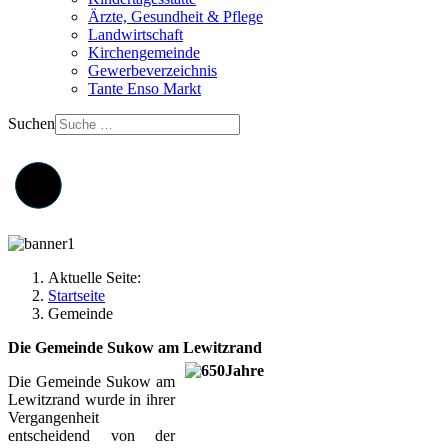
Ärzte, Gesundheit & Pflege
Landwirtschaft
Kirchengemeinde
Gewerbeverzeichnis
Tante Enso Markt
Suchen
Aktuelle Seite:
Startseite
Gemeinde
Die Gemeinde Sukow am Lewitzrand
Die Gemeinde Sukow am
Lewitzrand wurde in ihrer
Vergangenheit
entscheidend von der