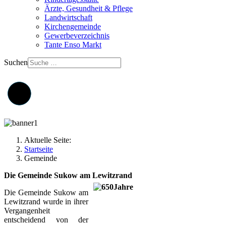
Ärzte, Gesundheit & Pflege
Landwirtschaft
Kirchengemeinde
Gewerbeverzeichnis
Tante Enso Markt
Suchen
Aktuelle Seite:
Startseite
Gemeinde
Die Gemeinde Sukow am Lewitzrand
Die Gemeinde Sukow am
Lewitzrand wurde in ihrer
Vergangenheit
entscheidend von der