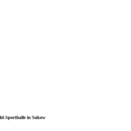
ld-Sporthalle in Sukow