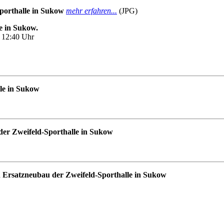
porthalle in Sukow
mehr erfahren...
(JPG)
e in Sukow.
 12:40 Uhr
lle in Sukow
der Zweifeld-Sporthalle in Sukow
n Ersatzneubau der Zweifeld-Sporthalle in Sukow