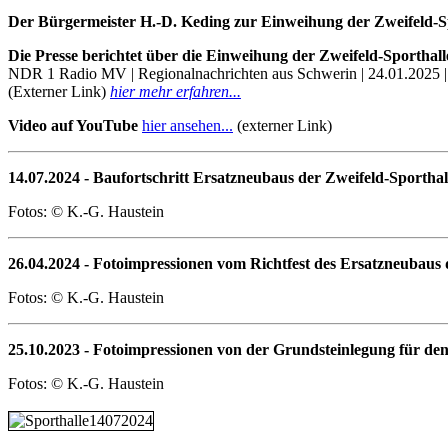
Der Bürgermeister H.-D. Keding zur Einweihung der Zweifeld-S
Die Presse berichtet über die Einweihung der Zweifeld-Sporthall
NDR 1 Radio MV | Regionalnachrichten aus Schwerin | 24.01.2025 |
(Externer Link)
hier mehr erfahren...
Video auf YouTube
hier ansehen...
(externer Link)
14.07.2024 - Baufortschritt Ersatzneubaus der Zweifeld-Sportha
Fotos: © K.-G. Haustein
26.04.2024 - Fotoimpressionen vom Richtfest des Ersatzneubaus 
Fotos: © K.-G. Haustein
25.10.2023 - Fotoimpressionen von der Grundsteinlegung für de
Fotos: © K.-G. Haustein