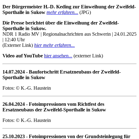
Der Bürgermeister H.-D. Keding zur Einweihung der Zweifeld-
Sporthalle in Sukow
mehr erfahren...
(JPG)
Die Presse berichtet über die Einweihung der Zweifeld-
Sporthalle in Sukow.
NDR 1 Radio MV | Regionalnachrichten aus Schwerin | 24.01.2025
| 12:40 Uhr
(Externer Link)
hier mehr erfahren...
Video auf YouTube
hier ansehen...
(externer Link)
14.07.2024 - Baufortschritt Ersatzneubaus der Zweifeld-
Sporthalle in Sukow
Fotos: © K.-G. Haustein
26.04.2024 - Fotoimpressionen vom Richtfest des
Ersatzneubaus der Zweifeld-Sporthalle in Sukow
Fotos: © K.-G. Haustein
25.10.2023 - Fotoimpressionen von der Grundsteinlegung für