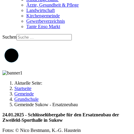
Ärzte, Gesundheit & Pflege
Landwirtschaft
Kirchengemeinde
Gewerbeverzeichnis
Tante Enso Markt
Suchen
Aktuelle Seite:
Startseite
Gemeinde
Grundschule
Gemeinde Sukow - Ersatzneubau
24.01.2025 - Schlüsselübergabe für den Ersatzneubau der
Zweifeld-Sporthalle in Sukow
Fotos: © Nico Bestmann, K.-G. Haustein