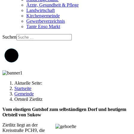
Ärzte, Gesundheit & Pflege
Landwirtschaft
Kirchengemeinde
Gewerbeverzeichnis
Tante Enso Markt
Suchen
Aktuelle Seite:
Startseite
Gemeinde
Ortsteil Zietlitz
Vom einstigen Gutshof zum selbständigen Dorf und heutigem
Ortsteil von Sukow
Zietlitz liegt an der
Kreisstraße PCH9, die