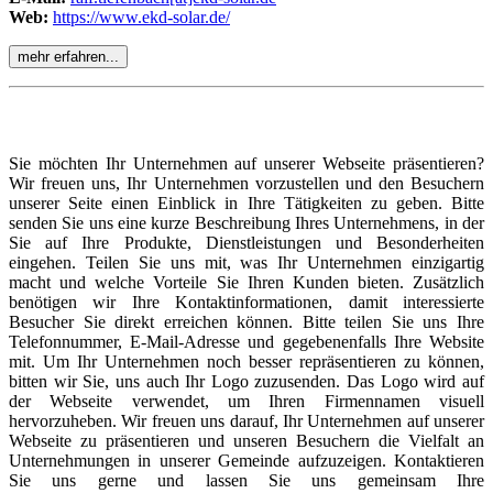
Web:
https://www.ekd-solar.de/
mehr erfahren...
Sie möchten Ihr Unternehmen auf unserer Webseite präsentieren?
Wir freuen uns, Ihr Unternehmen vorzustellen und den Besuchern
unserer Seite einen Einblick in Ihre Tätigkeiten zu geben. Bitte
senden Sie uns eine kurze Beschreibung Ihres Unternehmens, in der
Sie auf Ihre Produkte, Dienstleistungen und Besonderheiten
eingehen. Teilen Sie uns mit, was Ihr Unternehmen einzigartig
macht und welche Vorteile Sie Ihren Kunden bieten. Zusätzlich
benötigen wir Ihre Kontaktinformationen, damit interessierte
Besucher Sie direkt erreichen können. Bitte teilen Sie uns Ihre
Telefonnummer, E-Mail-Adresse und gegebenenfalls Ihre Website
mit. Um Ihr Unternehmen noch besser repräsentieren zu können,
bitten wir Sie, uns auch Ihr Logo zuzusenden. Das Logo wird auf
der Webseite verwendet, um Ihren Firmennamen visuell
hervorzuheben. Wir freuen uns darauf, Ihr Unternehmen auf unserer
Webseite zu präsentieren und unseren Besuchern die Vielfalt an
Unternehmungen in unserer Gemeinde aufzuzeigen. Kontaktieren
Sie uns gerne und lassen Sie uns gemeinsam Ihre