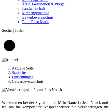
Ärzte, Gesundheit & Pflege
Landwirtschaft
Kirchengemeinde
Gewerbeverzeichnis
Tante Enso Markt
Suchen
Aktuelle Seite:
Startseite
Einrichtungen
Gewerbeverzeichnis
Willkommen bei der Signal Iduna! Mein Name ist Jens Noack und
ich bin Ihr kompetenter Ansprechpartner für Versicherungen im