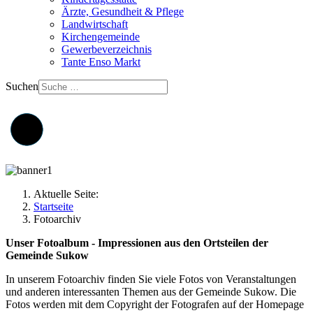
Ärzte, Gesundheit & Pflege
Landwirtschaft
Kirchengemeinde
Gewerbeverzeichnis
Tante Enso Markt
Suchen
Aktuelle Seite:
Startseite
Fotoarchiv
Unser Fotoalbum - Impressionen aus den Ortsteilen der
Gemeinde Sukow
In unserem Fotoarchiv finden Sie viele Fotos von Veranstaltungen
und anderen interessanten Themen aus der Gemeinde Sukow. Die
Fotos werden mit dem Copyright der Fotografen auf der Homepage