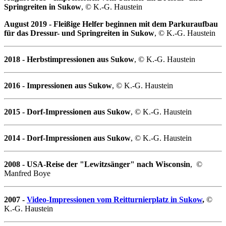
Springreiten in Sukow
, © K.-G. Haustein
August 2019 - Fleißige Helfer beginnen mit dem Parkuraufbau
für das Dressur- und Springreiten in Sukow
, © K.-G. Haustein
2018 - Herbstimpressionen aus Sukow
, © K.-G. Haustein
2016 - Impressionen aus Sukow
, © K.-G. Haustein
2015 - Dorf-Impressionen aus Sukow
, © K.-G. Haustein
2014 - Dorf-Impressionen aus Sukow
, © K.-G. Haustein
2008 - USA-Reise der "Lewitzsänger" nach Wisconsin
, ©
Manfred Boye
2007 -
Video-Impressionen vom Reitturnierplatz in Sukow
,
©
K.-G. Haustein