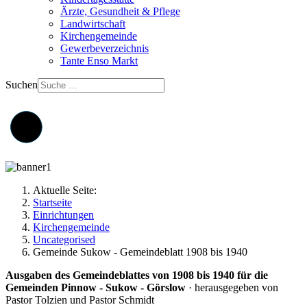
Ärzte, Gesundheit & Pflege
Landwirtschaft
Kirchengemeinde
Gewerbeverzeichnis
Tante Enso Markt
Suchen
Aktuelle Seite:
Startseite
Einrichtungen
Kirchengemeinde
Uncategorised
Gemeinde Sukow - Gemeindeblatt 1908 bis 1940
Ausgaben des Gemeindeblattes von 1908 bis 1940
für die
Gemeinden Pinnow - Sukow - Görslow
· herausgegeben von
Pastor Tolzien und Pastor Schmidt