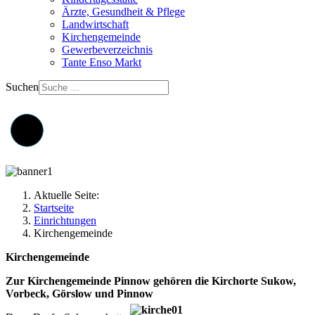
Ärzte, Gesundheit & Pflege
Landwirtschaft
Kirchengemeinde
Gewerbeverzeichnis
Tante Enso Markt
Suchen
Aktuelle Seite:
Startseite
Einrichtungen
Kirchengemeinde
Kirchengemeinde
Zur Kirchengemeinde Pinnow gehören die Kirchorte Sukow,
Vorbeck, Görslow und Pinnow