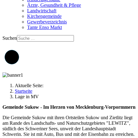
Ärzte, Gesundheit & Pflege
Landwirtschaft
Kirchengemeinde
Gewerbeverzeichnis
Tante Enso Markt
Suchen
Aktuelle Seite:
Startseite
Lage in MV
Gemeinde Sukow - Im Herzen von Mecklenburg-Vorpormmern
Die Gemeinde Sukow mit ihren Ortsteilen Sukow und Zietlitz liegt
am Rande des Landschafts- und Naturschutzgebietes "LEWITZ",
südlich des Schweriner Sees, unweit der Landeshauptstadt
Schwerin. Sie ist mit Auto, Bus und mit der Eisenbahn zu erreichen.