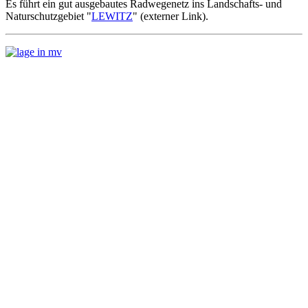
Es führt ein gut ausgebautes Radwegenetz ins Landschafts- und
Naturschutzgebiet "
LEWITZ
" (externer Link).