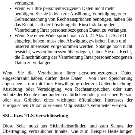
verlangen.
Wenn wir Ihre personenbezogenen Daten nicht mehr
benötigen, Sie sie jedoch zur Ausübung, Verteidigung oder
Geltendmachung von Rechtsansprüchen benötigen, haben Sie
das Recht, statt der Löschung die Einschränkung der
Verarbeitung Ihrer personenbezogenen Daten zu verlangen.
Wenn Sie einen Widerspruch nach Art. 21 Abs. 1 DSGVO
eingelegt haben, muss eine Abwägung zwischen Ihren und
unseren Interessen vorgenommen werden. Solange noch nicht
feststeht, wessen Interessen überwiegen, haben Sie das Recht,
die Einschränkung der Verarbeitung Ihrer personenbezogenen
Daten zu verlangen.
Wenn Sie die Verarbeitung Ihrer personenbezogenen Daten
eingeschränkt haben, dürfen diese Daten – von ihrer Speicherung
abgesehen – nur mit Ihrer Einwilligung oder zur Geltendmachung,
Ausübung oder Verteidigung von Rechtsansprüchen oder zum
Schutz der Rechte einer anderen natürlichen oder juristischen Person
oder aus Gründen eines wichtigen öffentlichen Interesses der
Europäischen Union oder eines Mitgliedstaats verarbeitet werden.
SSL- bzw. TLS-Verschlüsselung
Diese Seite nutzt aus Sicherheitsgründen und zum Schutz der
Übertragung vertraulicher Inhalte, wie zum Beispiel Bestellungen