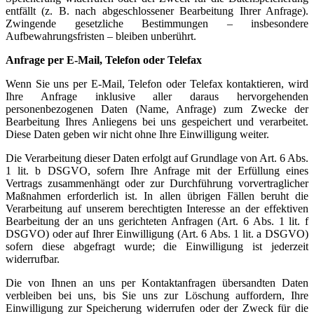
entfällt (z. B. nach abgeschlossener Bearbeitung Ihrer Anfrage).
Zwingende gesetzliche Bestimmungen – insbesondere
Aufbewahrungsfristen – bleiben unberührt.
Anfrage per E-Mail, Telefon oder Telefax
Wenn Sie uns per E-Mail, Telefon oder Telefax kontaktieren, wird
Ihre Anfrage inklusive aller daraus hervorgehenden
personenbezogenen Daten (Name, Anfrage) zum Zwecke der
Bearbeitung Ihres Anliegens bei uns gespeichert und verarbeitet.
Diese Daten geben wir nicht ohne Ihre Einwilligung weiter.
Die Verarbeitung dieser Daten erfolgt auf Grundlage von Art. 6 Abs.
1 lit. b DSGVO, sofern Ihre Anfrage mit der Erfüllung eines
Vertrags zusammenhängt oder zur Durchführung vorvertraglicher
Maßnahmen erforderlich ist. In allen übrigen Fällen beruht die
Verarbeitung auf unserem berechtigten Interesse an der effektiven
Bearbeitung der an uns gerichteten Anfragen (Art. 6 Abs. 1 lit. f
DSGVO) oder auf Ihrer Einwilligung (Art. 6 Abs. 1 lit. a DSGVO)
sofern diese abgefragt wurde; die Einwilligung ist jederzeit
widerrufbar.
Die von Ihnen an uns per Kontaktanfragen übersandten Daten
verbleiben bei uns, bis Sie uns zur Löschung auffordern, Ihre
Einwilligung zur Speicherung widerrufen oder der Zweck für die