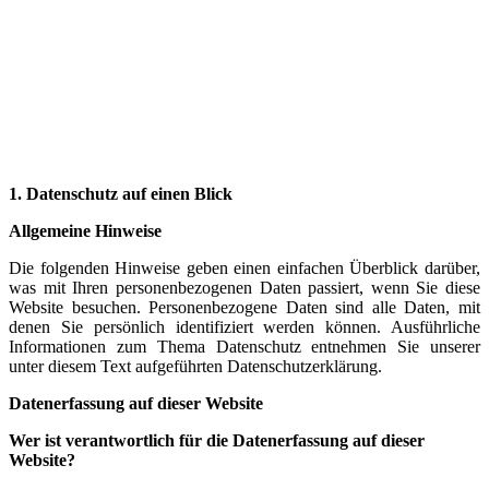
1. Datenschutz auf einen Blick
Allgemeine Hinweise
Die folgenden Hinweise geben einen einfachen Überblick darüber,
was mit Ihren personenbezogenen Daten passiert, wenn Sie diese
Website besuchen. Personenbezogene Daten sind alle Daten, mit
denen Sie persönlich identifiziert werden können. Ausführliche
Informationen zum Thema Datenschutz entnehmen Sie unserer
unter diesem Text aufgeführten Datenschutzerklärung.
Datenerfassung auf dieser Website
Wer ist verantwortlich für die Datenerfassung auf dieser
Website?