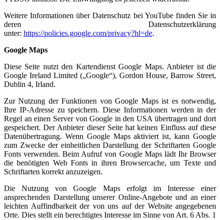
Weitere Informationen über Datenschutz bei YouTube finden Sie in
deren Datenschutzerklärung
unter:
https://policies.google.com/privacy?hl=de
.
Google Maps
Diese Seite nutzt den Kartendienst Google Maps. Anbieter ist die
Google Ireland Limited („Google“), Gordon House, Barrow Street,
Dublin 4, Irland.
Zur Nutzung der Funktionen von Google Maps ist es notwendig,
Ihre IP-Adresse zu speichern. Diese Informationen werden in der
Regel an einen Server von Google in den USA übertragen und dort
gespeichert. Der Anbieter dieser Seite hat keinen Einfluss auf diese
Datenübertragung. Wenn Google Maps aktiviert ist, kann Google
zum Zwecke der einheitlichen Darstellung der Schriftarten Google
Fonts verwenden. Beim Aufruf von Google Maps lädt Ihr Browser
die benötigten Web Fonts in ihren Browsercache, um Texte und
Schriftarten korrekt anzuzeigen.
Die Nutzung von Google Maps erfolgt im Interesse einer
ansprechenden Darstellung unserer Online-Angebote und an einer
leichten Auffindbarkeit der von uns auf der Website angegebenen
Orte. Dies stellt ein berechtigtes Interesse im Sinne von Art. 6 Abs. 1