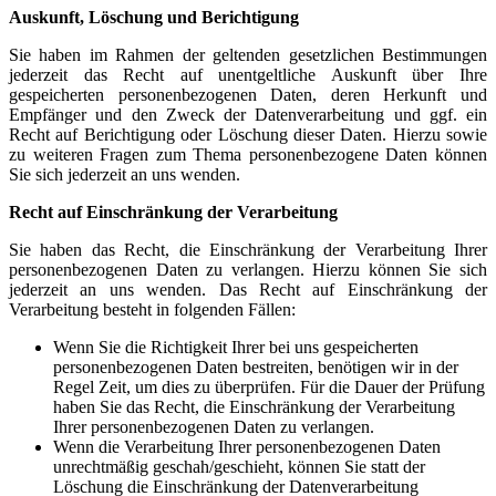
Auskunft, Löschung und Berichtigung
Sie haben im Rahmen der geltenden gesetzlichen Bestimmungen
jederzeit das Recht auf unentgeltliche Auskunft über Ihre
gespeicherten personenbezogenen Daten, deren Herkunft und
Empfänger und den Zweck der Datenverarbeitung und ggf. ein
Recht auf Berichtigung oder Löschung dieser Daten. Hierzu sowie
zu weiteren Fragen zum Thema personenbezogene Daten können
Sie sich jederzeit an uns wenden.
Recht auf Einschränkung der Verarbeitung
Sie haben das Recht, die Einschränkung der Verarbeitung Ihrer
personenbezogenen Daten zu verlangen. Hierzu können Sie sich
jederzeit an uns wenden. Das Recht auf Einschränkung der
Verarbeitung besteht in folgenden Fällen:
Wenn Sie die Richtigkeit Ihrer bei uns gespeicherten
personenbezogenen Daten bestreiten, benötigen wir in der
Regel Zeit, um dies zu überprüfen. Für die Dauer der Prüfung
haben Sie das Recht, die Einschränkung der Verarbeitung
Ihrer personenbezogenen Daten zu verlangen.
Wenn die Verarbeitung Ihrer personenbezogenen Daten
unrechtmäßig geschah/geschieht, können Sie statt der
Löschung die Einschränkung der Datenverarbeitung