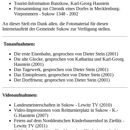
Tourist-Information Banzkow, Karl-Georg Haustein
Fotosammlung zur Chronik eines Dorfes in Mecklenburg-
Vorpommern - Sukow 1348 - 2002
An dieser Stell ein Dank allen, die Fotomaterial für diesen
Internetauftritt der Gemeinde Sukow zur Verfügung stellen.
Tonaufnahmen:
Die erste Eisenbahn, gesprochen von Dieter Stein (2001)
Die alte Glocke, gesprochen von Katharina und Karl-Georg
Haustein (2001)
Das Tagewerk, gesprochen von Dieter Stein (2001)
Das Eintopfessen, gesprochen von Dieter Stein (2001)
Der Dorffriseur, gesprochen von Dieter Stein (2001)
Videoaufnahmen:
Landesmeisterschaften in Sukow - Lewitz TV (2010)
Video-Impressionen vom Reitturnierplatz in Sukow - K.-
G.Haustein (2007)
Feiern auf dem Norddeutschen Kinderbauernhof in Zietlitz -
Lewitz TV (2011)