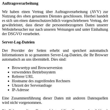
Auftragsverarbeitung
Wir haben einen Vertrag über Auftragsverarbeitung (AVV) zur
Nutzung des oben genannten Dienstes geschlossen. Hierbei handelt
es sich um einen datenschutzrechtlich vorgeschriebenen Vertrag, der
gewährleistet, dass dieser die personenbezogenen Daten unserer
Websitebesucher nur nach unseren Weisungen und unter Einhaltung
der DSGVO verarbeitet.
Server-Log-Dateien
Der Provider der Seiten erhebt und speichert automatisch
Informationen in so genannten Server-Log-Dateien, die Ihr Browser
automatisch an uns übermittelt. Dies sind:
Browsertyp und Browserversion
verwendetes Betriebssystem
Referrer URL
Hostname des zugreifenden Rechners
Uhrzeit der Serveranfrage
IP-Adresse
Eine Zusammenführung dieser Daten mit anderen Datenquellen
wird nicht vorgenommen.