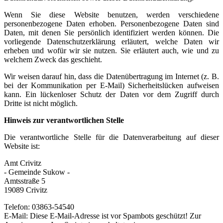
Wenn Sie diese Website benutzen, werden verschiedene
personenbezogene Daten erhoben. Personenbezogene Daten sind
Daten, mit denen Sie persönlich identifiziert werden können. Die
vorliegende Datenschutzerklärung erläutert, welche Daten wir
erheben und wofür wir sie nutzen. Sie erläutert auch, wie und zu
welchem Zweck das geschieht.
Wir weisen darauf hin, dass die Datenübertragung im Internet (z. B.
bei der Kommunikation per E-Mail) Sicherheitslücken aufweisen
kann. Ein lückenloser Schutz der Daten vor dem Zugriff durch
Dritte ist nicht möglich.
Hinweis zur verantwortlichen Stelle
Die verantwortliche Stelle für die Datenverarbeitung auf dieser
Website ist:
Amt Crivitz
- Gemeinde Sukow -
Amtsstraße 5
19089 Crivitz
Telefon: 03863-54540
E-Mail:
Diese E-Mail-Adresse ist vor Spambots geschützt! Zur