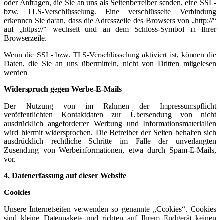
oder Anfragen, die Sie an uns als Seitenbetreiber senden, eine SSL-
bzw. TLS-Verschlüsselung. Eine verschlüsselte Verbindung
erkennen Sie daran, dass die Adresszeile des Browsers von „http://“
auf „https://“ wechselt und an dem Schloss-Symbol in Ihrer
Browserzeile.
Wenn die SSL- bzw. TLS-Verschlüsselung aktiviert ist, können die
Daten, die Sie an uns übermitteln, nicht von Dritten mitgelesen
werden.
Widerspruch gegen Werbe-E-Mails
Der Nutzung von im Rahmen der Impressumspflicht
veröffentlichten Kontaktdaten zur Übersendung von nicht
ausdrücklich angeforderter Werbung und Informationsmaterialien
wird hiermit widersprochen. Die Betreiber der Seiten behalten sich
ausdrücklich rechtliche Schritte im Falle der unverlangten
Zusendung von Werbeinformationen, etwa durch Spam-E-Mails,
vor.
4. Datenerfassung auf dieser Website
Cookies
Unsere Internetseiten verwenden so genannte „Cookies“. Cookies
sind kleine Datenpakete und richten auf Ihrem Endgerät keinen