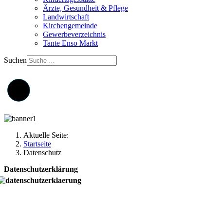
Ärzte, Gesundheit & Pflege
Landwirtschaft
Kirchengemeinde
Gewerbeverzeichnis
Tante Enso Markt
Suchen
Aktuelle Seite:
Startseite
Datenschutz
Datenschutz­erklärung