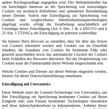
andere Rechtsgrundlage angegeben wird. Der Websitebetreiber hat
ein berechtigtes Interesse an der Speicherung von notwendigen
Cookies zur technisch fehlerfreien und optimierten Bereitstellung
seiner Dienste. Sofern eine Einwilligung zur Speicherung von
Cookies und vergleichbaren Wiedererkennungstechnologien
abgefragt wurde, erfolgt die Verarbeitung ausschließlich auf
Grundlage dieser Einwilligung (Art. 6 Abs. 1 lit. a DSGVO und §
25 Abs. 1 TTDSG); die Einwilligung ist jederzeit widerrufbar.
Sie können Ihren Browser so einstellen, dass Sie über das Setzen
von Cookies informiert werden und Cookies nur im Einzelfall
erlauben, die Annahme von Cookies für bestimmte Fälle oder
generell ausschließen sowie das automatische Löschen der Cookies
beim Schließen des Browsers aktivieren. Bei der Deaktivierung von
Cookies kann die Funktionalität dieser Website eingeschränkt sein.
Welche Cookies und Dienste auf dieser Website eingesetzt werden,
können Sie dieser Datenschutzerklärung entnehmen.
Einwilligung mit Usercentrics
Diese Website nutzt die Consent-Technologie von Usercentrics, um
Ihre Einwilligung zur Speicherung bestimmter Cookies auf Ihrem
Endgerät oder zum Einsatz bestimmter Technologien einzuholen
und diese datenschutzkonform zu dokumentieren. Anbieter dieser