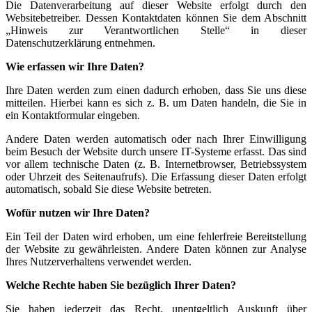
Die Datenverarbeitung auf dieser Website erfolgt durch den
Websitebetreiber. Dessen Kontaktdaten können Sie dem Abschnitt
„Hinweis zur Verantwortlichen Stelle“ in dieser
Datenschutzerklärung entnehmen.
Wie erfassen wir Ihre Daten?
Ihre Daten werden zum einen dadurch erhoben, dass Sie uns diese
mitteilen. Hierbei kann es sich z. B. um Daten handeln, die Sie in
ein Kontaktformular eingeben.
Andere Daten werden automatisch oder nach Ihrer Einwilligung
beim Besuch der Website durch unsere IT-Systeme erfasst. Das sind
vor allem technische Daten (z. B. Internetbrowser, Betriebssystem
oder Uhrzeit des Seitenaufrufs). Die Erfassung dieser Daten erfolgt
automatisch, sobald Sie diese Website betreten.
Wofür nutzen wir Ihre Daten?
Ein Teil der Daten wird erhoben, um eine fehlerfreie Bereitstellung
der Website zu gewährleisten. Andere Daten können zur Analyse
Ihres Nutzerverhaltens verwendet werden.
Welche Rechte haben Sie bezüglich Ihrer Daten?
Sie haben jederzeit das Recht, unentgeltlich Auskunft über