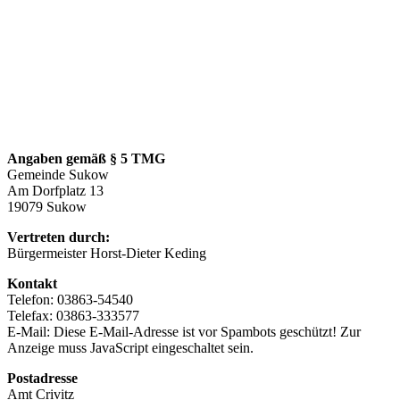
Angaben gemäß § 5 TMG
Gemeinde Sukow
Am Dorfplatz 13
19079 Sukow
Vertreten durch:
Bürgermeister Horst-Dieter Keding
Kontakt
Telefon: 03863-54540
Telefax: 03863-333577
E-Mail:
Diese E-Mail-Adresse ist vor Spambots geschützt! Zur
Anzeige muss JavaScript eingeschaltet sein.
Postadresse
Amt Crivitz