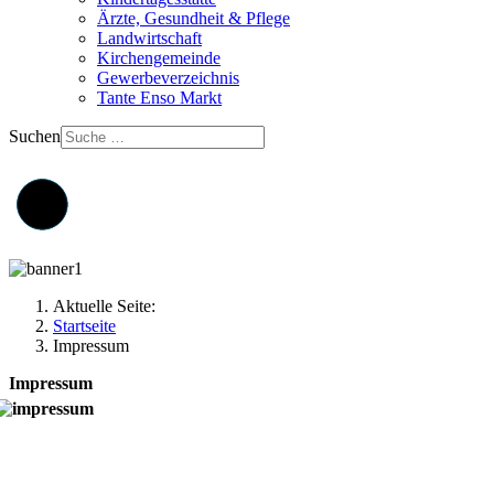
Ärzte, Gesundheit & Pflege
Landwirtschaft
Kirchengemeinde
Gewerbeverzeichnis
Tante Enso Markt
Suchen
Aktuelle Seite:
Startseite
Impressum
Impressum