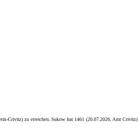
in-Crivitz) zu erreichen. Sukow hat 1461 (20.07.2026, Amt Crivitz)