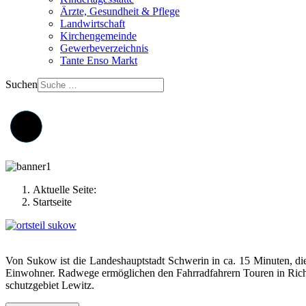
Ärzte, Gesundheit & Pflege
Landwirtschaft
Kirchengemeinde
Gewerbeverzeichnis
Tante Enso Markt
Suchen
Aktuelle Seite:
Startseite
Von Sukow ist die Landeshauptstadt Schwerin in ca. 15 Minuten, di
Einwohner. Radwege ermöglichen den Fahrradfahrern Touren in Rich
schutzgebiet Lewitz.