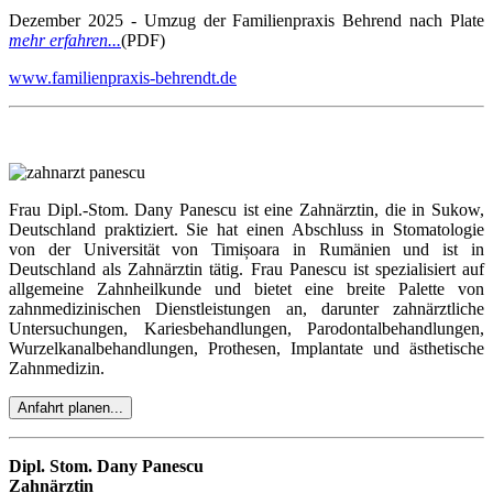
Dezember 2025 - Umzug der Familienpraxis Behrend nach Plate
mehr erfahren...
(PDF)
www.familienpraxis-behrendt.de
Frau Dipl.-Stom. Dany Panescu ist eine Zahnärztin, die in Sukow,
Deutschland praktiziert. Sie hat einen Abschluss in Stomatologie
von der Universität von Timișoara in Rumänien und ist in
Deutschland als Zahnärztin tätig. Frau Panescu ist spezialisiert auf
allgemeine Zahnheilkunde und bietet eine breite Palette von
zahnmedizinischen Dienstleistungen an, darunter zahnärztliche
Untersuchungen, Kariesbehandlungen, Parodontalbehandlungen,
Wurzelkanalbehandlungen, Prothesen, Implantate und ästhetische
Zahnmedizin.
Anfahrt planen...
Dipl. Stom. Dany Panescu
Zahnärztin