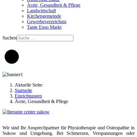
Ärzte, Gesundheit & Pflege
Landwirtschaft
Kirchengemeinde
Gewerbeverzeichnis
Tante Enso Markt
Suchen
Aktuelle Seite:
Startseite
Einrichtungen
Ärzte, Gesundheit & Pflege
Wir sind Ihr Ansprechpartner für Physiotherapie und Osteopathie in
Sukow und Umgebung. Bei Schmerzen, Verspannungen oder