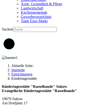
Ärzte, Gesundheit & Pflege
Landwirtschaft
Kirchengemeinde
Gewerbeverzeichnis
Tante Enso Markt
Suchen
Aktuelle Seite:
Startseite
Einrichtungen
Kindertagesstätte
Kindertagesstätte "Rasselbande" Sukow
Evangelische Kindertagesstätte "Rasselbande"
19079 Sukow
Am Dorfplatz 17