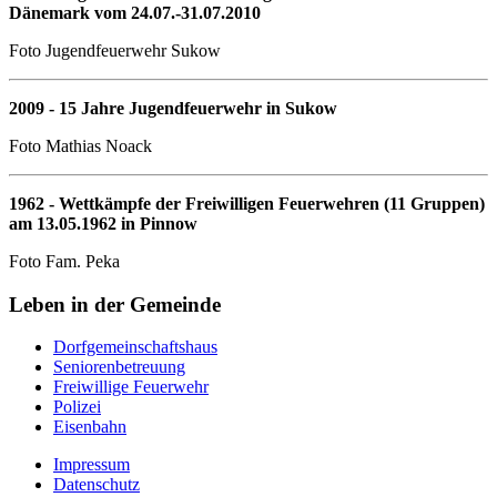
Dänemark vom 24.07.-31.07.2010
Foto Jugendfeuerwehr Sukow
2009 - 15 Jahre Jugendfeuerwehr in Sukow
Foto Mathias Noack
1962 - Wettkämpfe der Freiwilligen Feuerwehren (11 Gruppen)
am 13.05.1962 in Pinnow
Foto Fam. Peka
Leben in der Gemeinde
Dorfgemeinschaftshaus
Seniorenbetreuung
Freiwillige Feuerwehr
Polizei
Eisenbahn
Impressum
Datenschutz