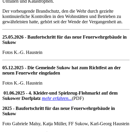
Unfällen und Katastrophen.
Der vorbeugende Brandschutz, den die Wehr durch gezielte
kontinuierliche Kontrollen in den Wohnstätten und Betrieben zu
gewährleisten hatte, gehört seit der Wende der Vergangenheit an.
25.05.2026 - Baufortschritt für das neue Feuerwehrgebäude in
Sukow
Fotos K.-G. Haustein
05.12.2025 - Die Gemeinde Sukow hat zum Richtfest an der
neuen Feuerwehr eingeladen
Fotos K.-G. Haustein
01.06.2025 - 4. Kleider-und Spielzeug-Flohmarkt auf dem
Sukower Dorfplatz
mehr erfahren...
(PDF)
2025 - Baufortschritt für das neue Feuerwehrgebäude in
Sukow
Foto Gabriele Malsy, Katja Müller, FF Sukow, Karl-Georg Haustein