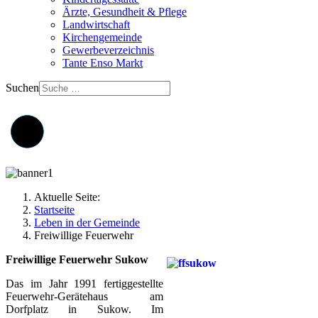
Ärzte, Gesundheit & Pflege
Landwirtschaft
Kirchengemeinde
Gewerbeverzeichnis
Tante Enso Markt
Suchen
Aktuelle Seite:
Startseite
Leben in der Gemeinde
Freiwillige Feuerwehr
Freiwillige Feuerwehr Sukow
Das im Jahr 1991 fertiggestellte
Feuerwehr-Gerätehaus am
Dorfplatz in Sukow. Im