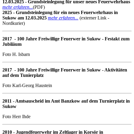
12.03.2025 - Grundsteinlegung für unser neues Feuerwehrhaus
mehr erfahren...
(PDF)
2025 - Grundsteinlegung für ein neues Feuerwehrhaus in
Sukow am 12.03.2025
mehr erfahren...
(externer Link -
Nordkurier)
2017 - 100 Jahre Freiwillige Feuerwer in Sukow - Festakt zum
Jubiläum
Foto H. Isbarn
2017 - 100 Jahre Freiwillige Feuerwer in Sukow - Aktivitäten
auf dem Tunierplatz
Foto Karl-Georg Haustein
2011 - Amtsauscheid im Amt Banzkow auf dem Turnierplatz in
Sukow
Foto Herr Ihde
2010 - Jugendfeuerwehr im Zeltlager in Korsör in