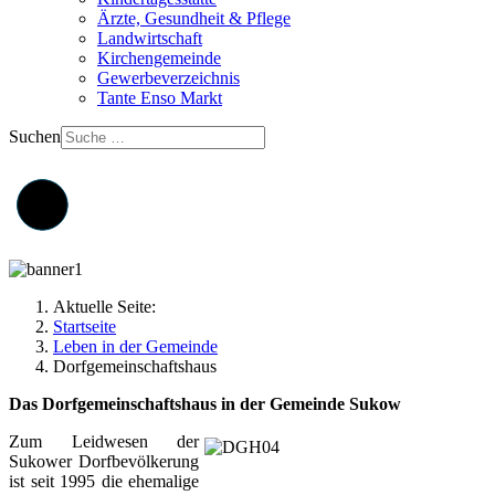
Ärzte, Gesundheit & Pflege
Landwirtschaft
Kirchengemeinde
Gewerbeverzeichnis
Tante Enso Markt
Suchen
Aktuelle Seite:
Startseite
Leben in der Gemeinde
Dorfgemeinschaftshaus
Das Dorfgemeinschaftshaus in der Gemeinde Sukow
Zum Leidwesen der
Sukower Dorfbevölkerung
ist seit 1995 die ehemalige