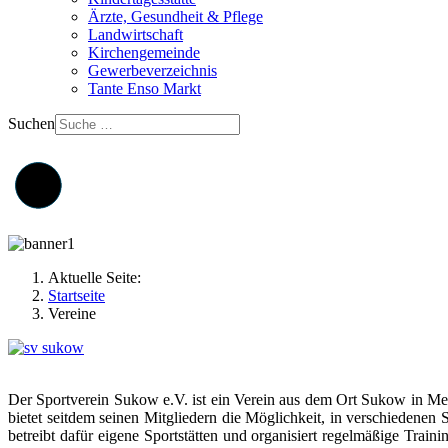
Ärzte, Gesundheit & Pflege
Landwirtschaft
Kirchengemeinde
Gewerbeverzeichnis
Tante Enso Markt
Suchen
Aktuelle Seite:
Startseite
Vereine
Der Sportverein Sukow e.V. ist ein Verein aus dem Ort Sukow in M
bietet seitdem seinen Mitgliedern die Möglichkeit, in verschiedenen
betreibt dafür eigene Sportstätten und organisiert regelmäßige Trai