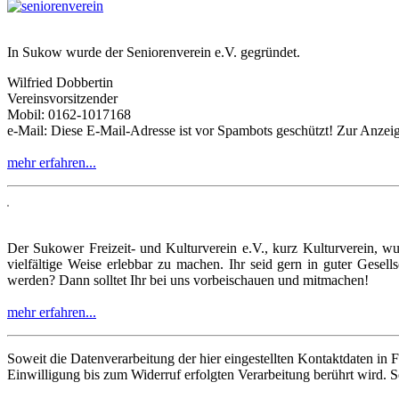
In Sukow wurde der Seniorenverein e.V. gegründet.
Wilfried Dobbertin
Vereinsvorsitzender
Mobil: 0162-1017168
e-Mail:
Diese E-Mail-Adresse ist vor Spambots geschützt! Zur Anzeige
mehr erfahren...
Der Sukower Freizeit- und Kulturverein e.V., kurz Kulturverein, wu
vielfältige Weise erlebbar zu machen. Ihr seid gern in guter Gesell
werden? Dann solltet Ihr bei uns vorbeischauen und mitmachen!
mehr erfahren...
Soweit die Datenverarbeitung der hier eingestellten Kontaktdaten in F
Einwilligung bis zum Widerruf erfolgten Verarbeitung berührt wird.