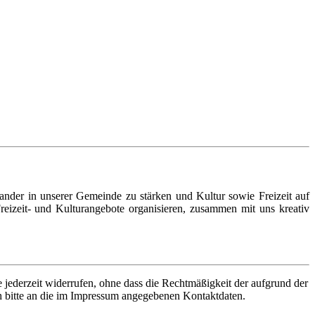
nander in unserer Gemeinde zu stärken und Kultur sowie Freizeit auf
 Freizeit- und Kulturangebote organisieren, zusammen mit uns kreativ
e jederzeit widerrufen, ohne dass die Rechtmäßigkeit der aufgrund der
h bitte an die im Impressum angegebenen Kontaktdaten.