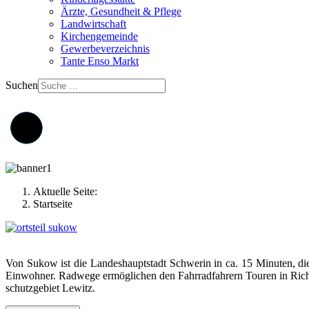
Ärzte, Gesundheit & Pflege
Landwirtschaft
Kirchengemeinde
Gewerbeverzeichnis
Tante Enso Markt
Suchen
Aktuelle Seite:
Startseite
Von Sukow ist die Landeshauptstadt Schwerin in ca. 15 Minuten, di
Einwohner. Radwege ermöglichen den Fahrradfahrern Touren in Rich
schutzgebiet Lewitz.