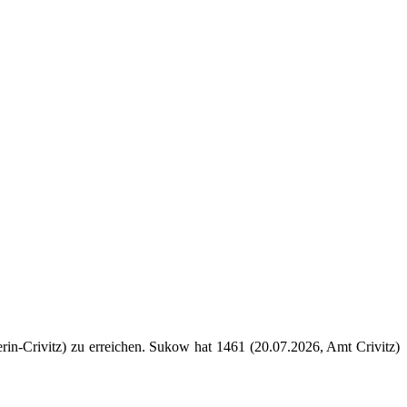
in-Crivitz) zu erreichen. Sukow hat 1461 (20.07.2026, Amt Crivitz)